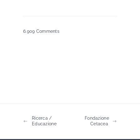
6.909 Comments
Ricerca /
Fondazione
Educazione
Cetacea