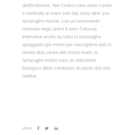
dell’Ambiente. Nel Centro sono state curate
e restituite al mare solo dal 2002 oltre 300
tartarughe marine, con un incremento
notevole negli ultimi 8 anni. Cetacea
interviene anche su tutte le tartarughe
spiaggiate già morte per raccogliere dati in
merito alla salute del nostro mare: le
tartarughe infatti sono un indicatore
biologico delle condizioni di salute del loro
habitat.
share