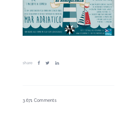
share
3.671 Comments