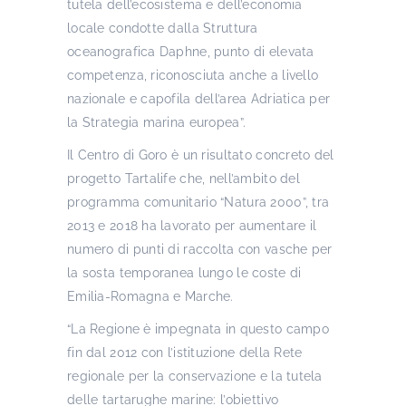
tutela dell’ecosistema e dell’economia
locale condotte dalla Struttura
oceanografica Daphne, punto di elevata
competenza, riconosciuta anche a livello
nazionale e capofila dell’area Adriatica per
la Strategia marina europea”.
Il Centro di Goro è un risultato concreto del
progetto Tartalife che, nell’ambito del
programma comunitario “Natura 2000”, tra
2013 e 2018 ha lavorato per aumentare il
numero di punti di raccolta con vasche per
la sosta temporanea lungo le coste di
Emilia-Romagna e Marche.
“La Regione è impegnata in questo campo
fin dal 2012 con l’istituzione della Rete
regionale per la conservazione e la tutela
delle tartarughe marine: l’obiettivo