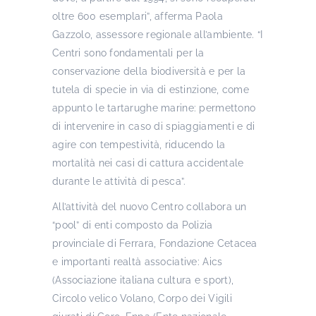
oltre 600 esemplari”, afferma Paola
Gazzolo, assessore regionale all’ambiente. “I
Centri sono fondamentali per la
conservazione della biodiversità e per la
tutela di specie in via di estinzione, come
appunto le tartarughe marine: permettono
di intervenire in caso di spiaggiamenti e di
agire con tempestività, riducendo la
mortalità nei casi di cattura accidentale
durante le attività di pesca”.
All’attività del nuovo Centro collabora un
“pool” di enti composto da Polizia
provinciale di Ferrara, Fondazione Cetacea
e importanti realtà associative: Aics
(Associazione italiana cultura e sport),
Circolo velico Volano, Corpo dei Vigili