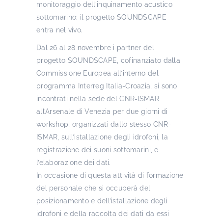
monitoraggio dell’inquinamento acustico
sottomarino: il progetto SOUNDSCAPE
entra nel vivo.
Dal 26 al 28 novembre i partner del
progetto SOUNDSCAPE, cofinanziato dalla
Commissione Europea all’interno del
programma Interreg Italia-Croazia, si sono
incontrati nella sede del CNR-ISMAR
all’Arsenale di Venezia per due giorni di
workshop, organizzati dallo stesso CNR-
ISMAR, sull’istallazione degli idrofoni, la
registrazione dei suoni sottomarini, e
l’elaborazione dei dati.
In occasione di questa attività di formazione
del personale che si occuperà del
posizionamento e dell’istallazione degli
idrofoni e della raccolta dei dati da essi