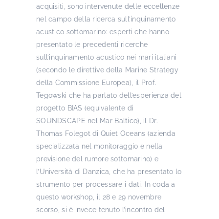
acquisiti, sono intervenute delle eccellenze
nel campo della ricerca sull’inquinamento
acustico sottomarino: esperti che hanno
presentato le precedenti ricerche
sull’inquinamento acustico nei mari italiani
(secondo le direttive della Marine Strategy
della Commissione Europea), il Prof.
Tegowski che ha parlato dell’esperienza del
progetto BIAS (equivalente di
SOUNDSCAPE nel Mar Baltico), il Dr.
Thomas Folegot di Quiet Oceans (azienda
specializzata nel monitoraggio e nella
previsione del rumore sottomarino) e
l’Università di Danzica, che ha presentato lo
strumento per processare i dati. In coda a
questo workshop, il 28 e 29 novembre
scorso, si è invece tenuto l’incontro del