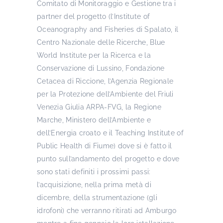
Comitato di Monitoraggio e Gestione tra i
partner del progetto (l’Institute of
Oceanography and Fisheries di Spalato, il
Centro Nazionale delle Ricerche, Blue
World Institute per la Ricerca e la
Conservazione di Lussino, Fondazione
Cetacea di Riccione, l’Agenzia Regionale
per la Protezione dell’Ambiente del Friuli
Venezia Giulia ARPA-FVG, la Regione
Marche, Ministero dell’Ambiente e
dell’Energia croato e il Teaching Institute of
Public Health di Fiume) dove si è fatto il
punto sull’andamento del progetto e dove
sono stati definiti i prossimi passi:
l’acquisizione, nella prima metà di
dicembre, della strumentazione (gli
idrofoni) che verranno ritirati ad Amburgo