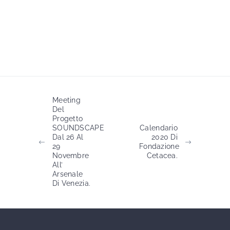
Meeting
Del
Progetto
SOUNDSCAPE
Calendario
Dal 26 Al
2020 Di
29
Fondazione
Novembre
Cetacea.
All’
Arsenale
Di Venezia.