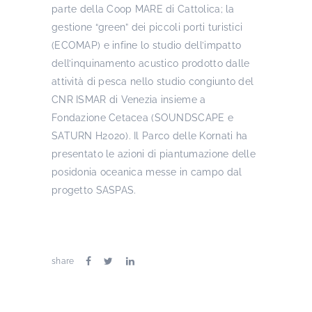
parte della Coop MARE di Cattolica; la
gestione “green” dei piccoli porti turistici
(ECOMAP) e infine lo studio dell’impatto
dell’inquinamento acustico prodotto dalle
attività di pesca nello studio congiunto del
CNR ISMAR di Venezia insieme a
Fondazione Cetacea (SOUNDSCAPE e
SATURN H2020). Il Parco delle Kornati ha
presentato le azioni di piantumazione delle
posidonia oceanica messe in campo dal
progetto SASPAS.
share