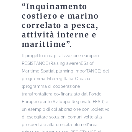
“Inquinamento
costiero e marino
correlato a pesca,
attività interne e
marittime”.
Il progetto di capitalizzazione europeo
RESISTANCE (Raising awarenESs of
MarItime Spatial planning imporTANCE) del
programma Interreg Italia-Croazia
(programma di cooperazione
transfrontaliera co-finanziato dal Fondo
Europeo per lo Sviluppo Regionale FESR) è
un esempio di collaborazione con l’obiettivo
di escogitare soluzioni comuni volte alla
prosperità e alla crescita blu nell’area