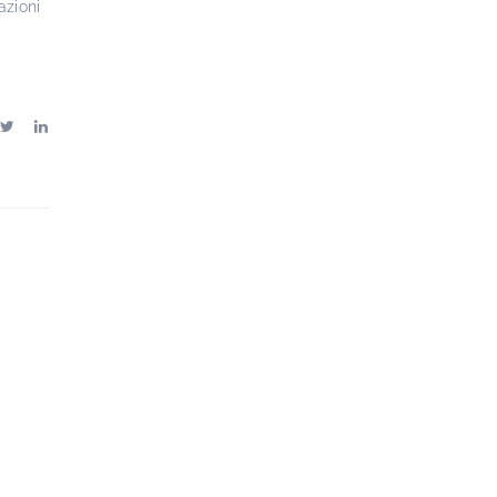
azioni