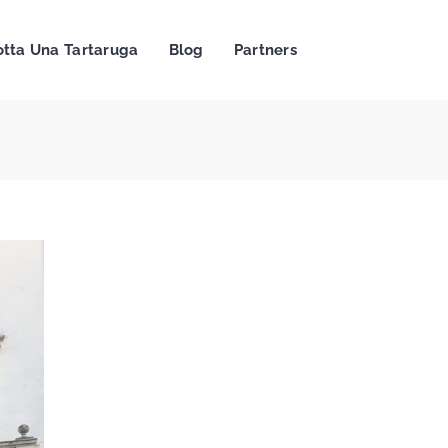
tta Una Tartaruga
Blog
Partners