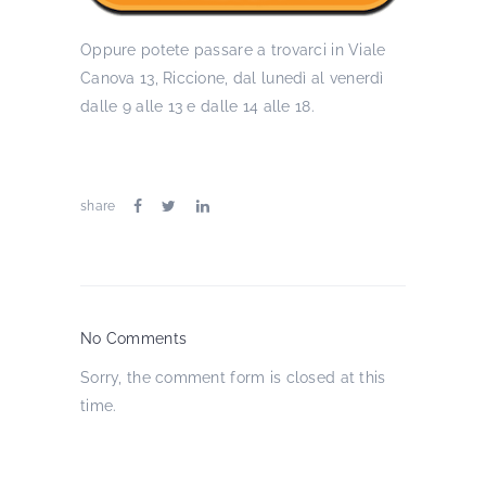
Oppure potete passare a trovarci in Viale
Canova 13, Riccione, dal lunedì al venerdì
dalle 9 alle 13 e dalle 14 alle 18.
share
No Comments
Sorry, the comment form is closed at this
time.