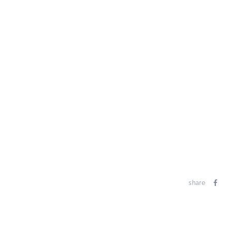
share