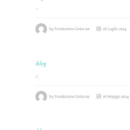
...
by
Fondazione Cetacea
16 Luglio 2014
blog
...
by
Fondazione Cetacea
16 Maggio 2014