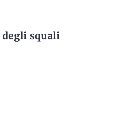
degli squali