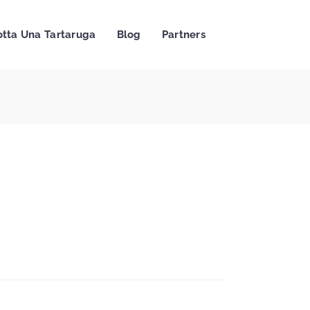
tta Una Tartaruga
Blog
Partners