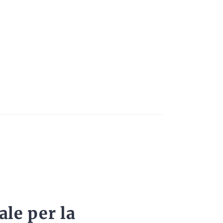
le per la