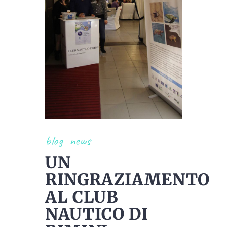
blog
news
UN
RINGRAZIAMENTO
AL CLUB
NAUTICO DI