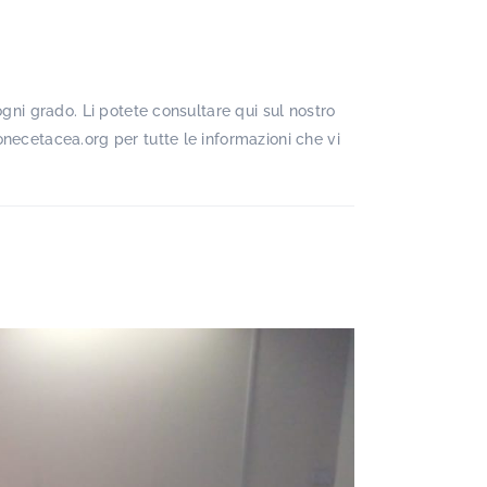
ogni grado. Li potete consultare qui sul nostro
onecetacea.org per tutte le informazioni che vi