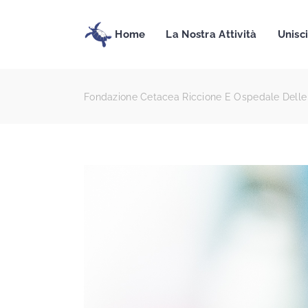
Home
La Nostra Attività
Unisci
Fondazione Cetacea Riccione E Ospedale Delle