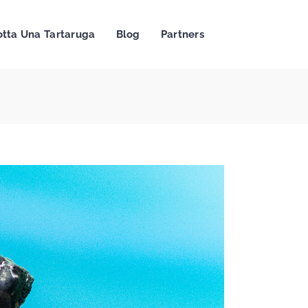
tta Una Tartaruga
Blog
Partners