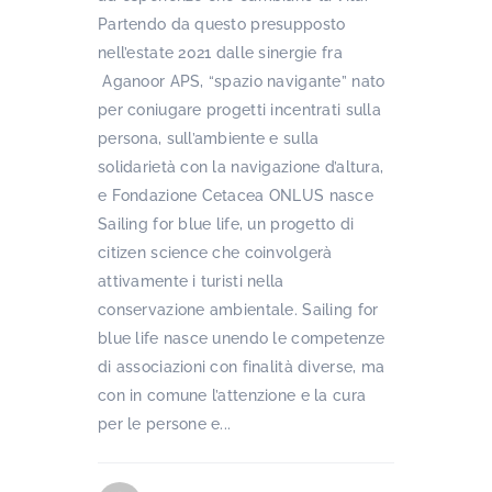
Partendo da questo presupposto
nell’estate 2021 dalle sinergie fra
Aganoor APS, “spazio navigante” nato
per coniugare progetti incentrati sulla
persona, sull’ambiente e sulla
solidarietà con la navigazione d’altura,
e Fondazione Cetacea ONLUS nasce
Sailing for blue life, un progetto di
citizen science che coinvolgerà
attivamente i turisti nella
conservazione ambientale. Sailing for
blue life nasce unendo le competenze
di associazioni con finalità diverse, ma
con in comune l’attenzione e la cura
per le persone e...