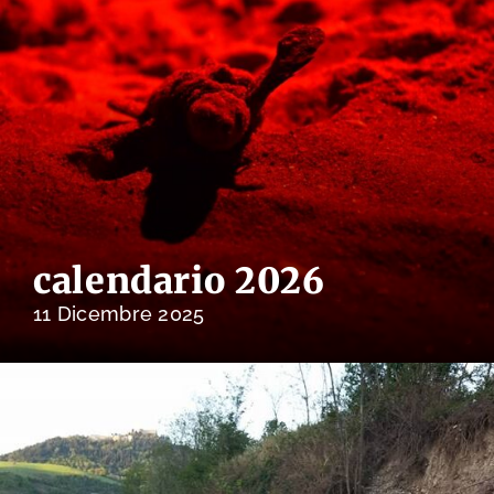
calendario 2026
11 Dicembre 2025