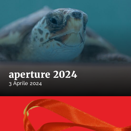
aperture 2024
3 Aprile 2024