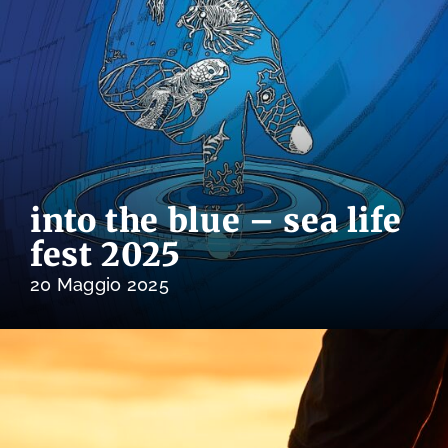
into the blue – sea life
fest 2025
20 Maggio 2025