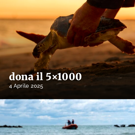
dona il 5×1000
4 Aprile 2025