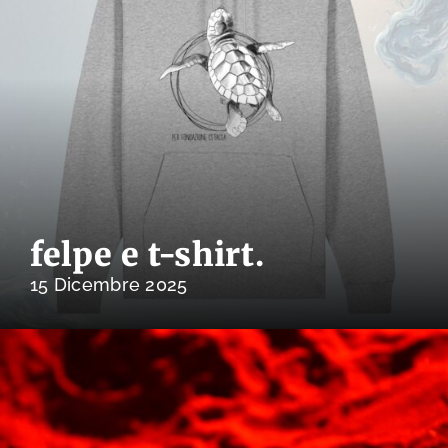
felpe e t-shirt.
15 Dicembre 2025