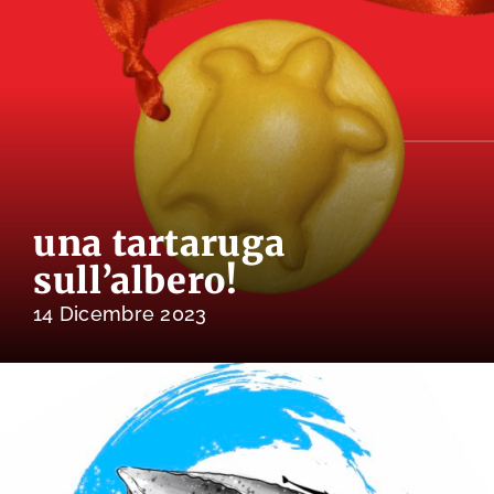
una tartaruga
sull’albero!
14 Dicembre 2023