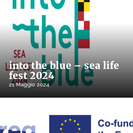
into the blue – sea life
fest 2024
21 Maggio 2024