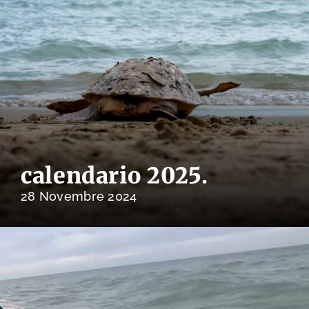
calendario 2025.
28 Novembre 2024