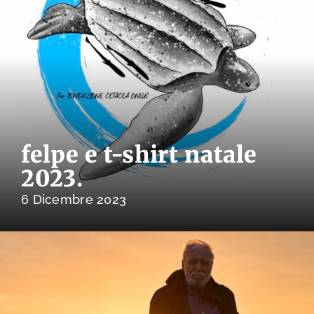
felpe e t-shirt natale
2023.
6 Dicembre 2023