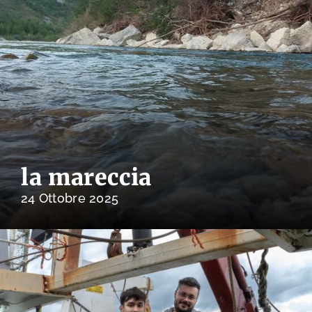
la mareccia
24 Ottobre 2025