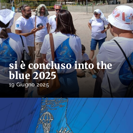
si è concluso into the
blue 2025
19 Giugno 2025