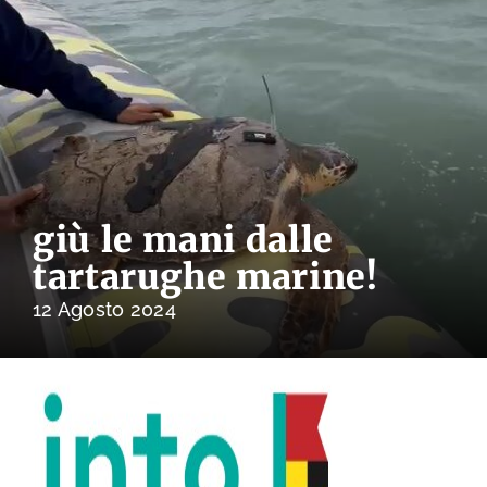
giù le mani dalle
tartarughe marine!
12 Agosto 2024