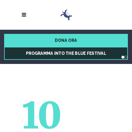
DONA ORA
PROGRAMMA INTO THE BLUE FESTIVAL
10