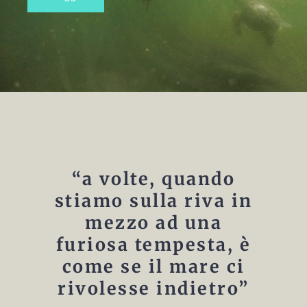
“a volte, quando
stiamo sulla riva in
mezzo ad una
furiosa tempesta, è
come se il mare ci
rivolesse indietro”