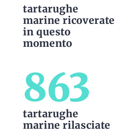
tartarughe
marine ricoverate
in questo
momento
863
tartarughe
marine rilasciate