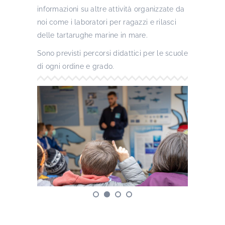
informazioni su altre attività organizzate da
noi come i laboratori per ragazzi e rilasci
delle tartarughe marine in mare.
Sono previsti percorsi didattici per le scuole
di ogni ordine e grado.
1
2
3
4