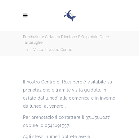
Fondazione Cetacea Riccione E Ospedale Delle
Tartarughe
>
Visita Il Nostro Centro
Il nostro Centro di Recupero è visitabile su
prenotazione e tramite visita guidata, in
estate dal lunedì alla domenica e in inverno
da lunedì al venerdì.
Per prenotazioni contattare il 3714586027
oppure lo 0541691557.
Agli stessi numeri potrete avere